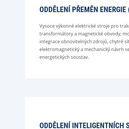
ODDĚLENÍ PŘEMĚN ENERGIE 
Vysoce výkonné elektrické stroje pro trak
transformátory a magnetické obvody, mon
integrace obnovitelných zdrojů, chytré sí
elektromagnetický a mechanický návrh s
energetických soustav.
ODDĚLENÍ INTELIGENTNÍCH 