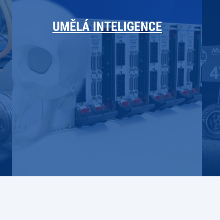
UMĚLÁ INTELIGENCE