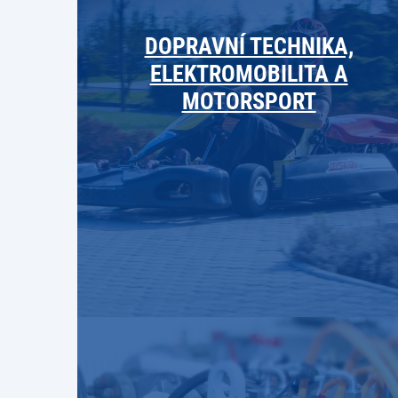
DOPRAVNÍ TECHNIKA,
ELEKTROMOBILITA A
MOTORSPORT