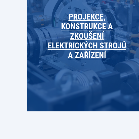
PROJEKCE,
KONSTRUKCE A
ZKOUŠENÍ
ELEKTRICKÝCH STROJŮ
A ZAŘÍZENÍ