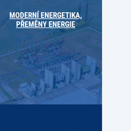
MODERNÍ ENERGETIKA,
PŘEMĚNY ENERGIE