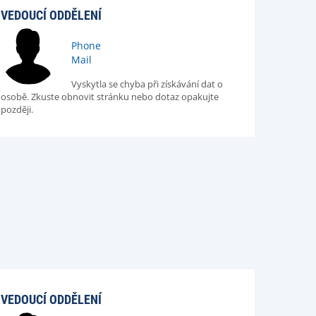
VEDOUCÍ ODDĚLENÍ
Phone
Mail
Vyskytla se chyba při získávání dat o
osobě. Zkuste obnovit stránku nebo dotaz opakujte
později.
VEDOUCÍ ODDĚLENÍ