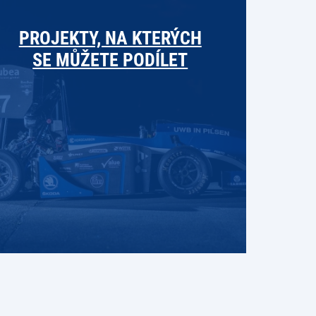
PROJEKTY, NA KTERÝCH
SE MŮŽETE PODÍLET