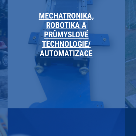
MECHATRONIKA,
ROBOTIKA A
PRŮMYSLOVÉ
TECHNOLOGIE/
AUTOMATIZACE