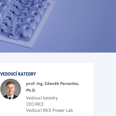
VEDOUCÍ KATEDRY
prof. Ing. Zdeněk Peroutka,
Ph.D.
Vedoucí katedry
CEO RICE
Vedoucí RICE Power Lab