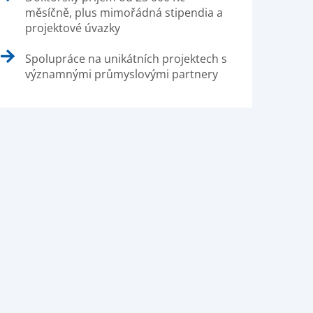
měsíčně, plus mimořádná stipendia a
projektové úvazky
Spolupráce na unikátních projektech s
významnými průmyslovými partnery