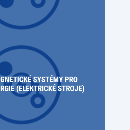
GNETICKÉ SYSTÉMY PRO
GIE (ELEKTRICKÉ STROJE)