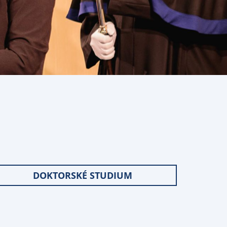
DOKTORSKÉ STUDIUM