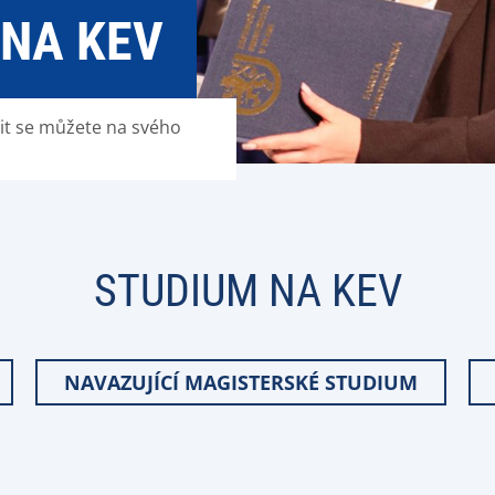
 NA KEV
it se můžete na svého
STUDIUM NA KEV
NAVAZUJÍCÍ MAGISTERSKÉ STUDIUM